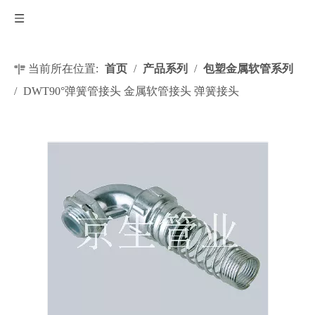
当前所在位置:
首页
/
产品系列
/
包塑金属软管系列
/
DWT90°弹簧管接头 金属软管接头 弹簧接头