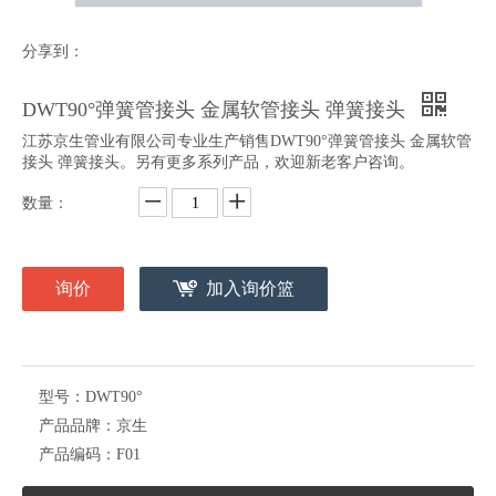
分享到：
DWT90°弹簧管接头 金属软管接头 弹簧接头
江苏京生管业有限公司专业生产销售DWT90°弹簧管接头 金属软管
接头 弹簧接头。另有更多系列产品，欢迎新老客户咨询。
数量：
询价
加入询价篮
型号：
DWT90°
产品品牌：
京生
产品编码：
F01