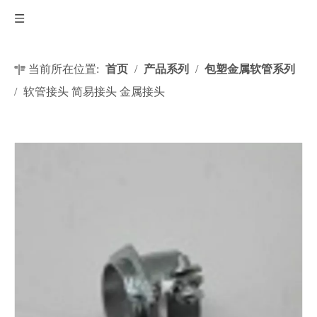
当前所在位置:
首页
/
产品系列
/
包塑金属软管系列
/
软管接头 简易接头 金属接头