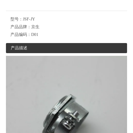
型号：
JSF-JY
产品品牌：
京生
产品编码：
D01
产品描述