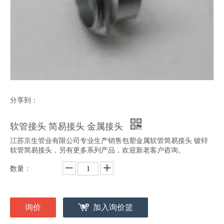
分享到：
软管接头 简易接头 金属接头
江苏京生管业有限公司专业生产销售包塑金属软管简易接头 镀锌
软管简易接头，另有更多系列产品，欢迎新老客户咨询。
数量：
询价
加入询价篮