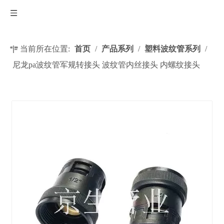
当前所在位置:
首页
/
产品系列
/
塑料波纹管系列
/
尼龙pa波纹管军规转接头 波纹管内丝接头 内螺纹接头