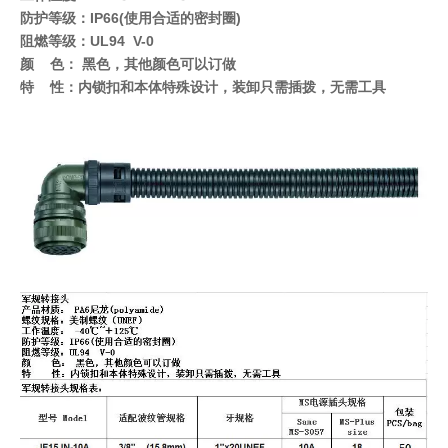
防护等级：IP66(使用合适的密封圈)
阻燃等级：UL94 V-0
颜 色： 黑色，其他颜色可以订做
特 性：内锁扣和本体特殊设计，装卸只需插拨，无需工具