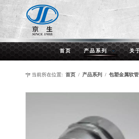
首页
产品系列
关
当前所在位置:
首页
/
产品系列
/
包塑金属软管