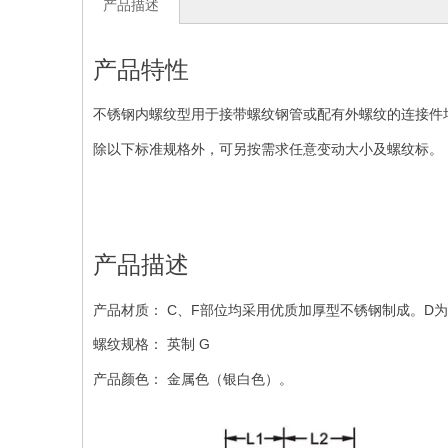
产品描述
产品特性
不锈钢内螺纹型用于接带螺纹钢管或配有外螺纹的连接件
塑料波纹管系列-
除以下标准规格外，可另按需求任意变动大小及螺纹标。
产品描述
产品材质： C、F部位均采用优质加厚型不锈钢制成。D
螺纹规格： 英制 G
产品颜色： 金属色（银白色）。