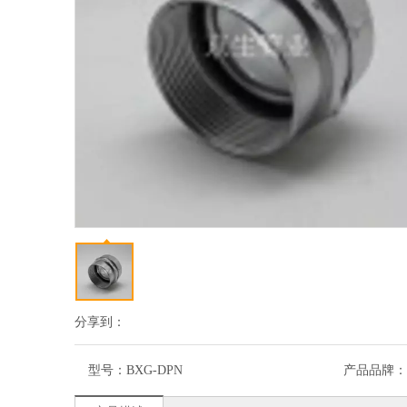
分享到：
型号：
BXG-DPN
产品品牌：