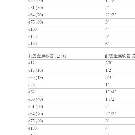
ø38 (40)
1/1/2″
ø51 (50)
2″
ø64 (70)
2/1/2″
ø75 (80)
3″
ø100
4″
ø125
5″
ø150
6″
配套金属软管 (公制)
配套金属软管 (
ø12
3/8″
ø15 (16)
1/2″
ø20 (19)
3/4″
ø25
1″
ø32
1/1/4″
ø38 (40)
1/1/2″
ø51 (50)
2″
ø64 (70)
2/1/2″
ø75 (80)
3″
ø100
4″