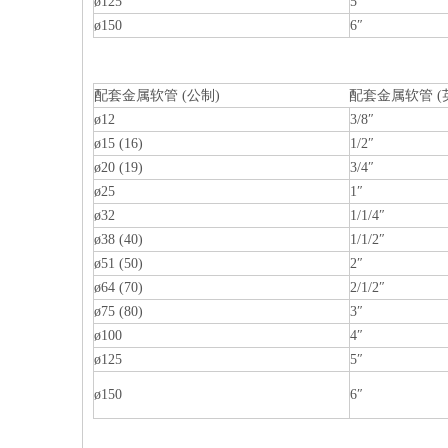
ø125
5″
ø150
6″
配套金属软管 (公制)
配套金属软管 (
ø12
3/8″
ø15 (16)
1/2″
ø20 (19)
3/4″
ø25
1″
ø32
1/1/4″
ø38 (40)
1/1/2″
ø51 (50)
2″
ø64 (70)
2/1/2″
ø75 (80)
3″
ø100
4″
ø125
5″
ø150
6″