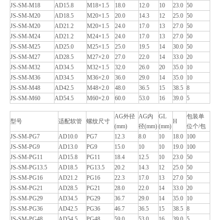
JS-SM-M18
AD15.8
M18×1.5
18.0
12.0
10
23.0
50
JS-SM-M20
AD18.5
M20×1.5
20.0
14.3
12
25.0
50
JS-SM-M20
AD21.2
M20×1.5
24.0
17.0
13
27.0
50
JS-SM-M24
AD21.2
M24×1.5
24.0
17.0
13
27.0
50
JS-SM-M25
AD25.0
M25×1.5
25.0
19.5
14
30.0
50
JS-SM-M27
AD28.5
M27×2.0
27.0
22.0
14
33.0
20
JS-SM-M32
AD34.5
M32×1.5
32.0
26.0
20
35.0
10
JS-SM-M36
AD34.5
M36×2.0
36.0
29.0
14
35.0
10
JS-SM-M48
AD42.5
M48×2.0
48.0
36.5
15
38.5
8
JS-SM-M60
AD54.5
M60×2.0
60.0
53.0
16
39.0
5
AG外径
AG内
GL
包装单
型号
适配软管
螺纹尺寸
H
(mm)
径(mm)
(mm)
位个/包
JS-SM-PG7
AD10.0
PG7
12.3
8.0
10
18.0
100
JS-SM-PG9
AD13.0
PG9
15.0
10
10
19.0
100
JS-SM-PG11
AD15.8
PG11
18.4
12.5
10
23.0
50
JS-SM-PG13.5
AD18.5
PG13.5
20.2
14.3
12
25.0
50
JS-SM-PG16
AD21.2
PG16
22.3
17.0
13
27.0
50
JS-SM-PG21
AD28.5
PG21
28.0
22.0
14
33.0
20
JS-SM-PG29
AD34.5
PG29
36.7
29.0
14
35.0
10
JS-SM-PG36
AD42.5
PG36
46.7
36.5
15
38.5
8
JS-SM-PG48
AD54.5
PG48
59.0
53.0
16
39.0
5