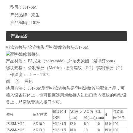
型号：
JSF-SM
产品品牌：
京生
产品编码：
D026
产品描述
料软管接头 软管接头 塑料波纹管接头JSF-SM
产品材质： PA尼龙（polyamide）,外层夹紧圈（聚甲醛pom）
螺纹规格： 公制螺纹（Mefric）/德制螺纹（PG）/英制螺纹（G）
工作温度： -40~＋110℃
颜 色： 黑色
使用方法： JSF-SM型塑料软管接头是塑料波纹管的配套产品，可
接入设备箱体上，也可根据选用螺纹接入进出口为内螺纹的电动设
备上，只需软管插入接口即可。
螺纹尺寸
AG外径
AG内
GL
包装单
型号
适配软管
H
公制
(mm)
径(mm)
(mm)
位个/包
JS-SM-M12
AD10.0
M12×1.5
12.0
8.0
10
18.0
100
JS-SM-M16
AD13.0
M16×1.5
16.0
10
10
19.0
100