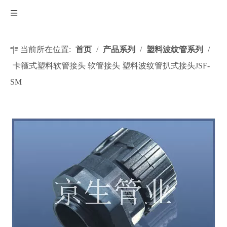
当前所在位置:
首页
/
产品系列
/
塑料波纹管系列
/
卡箍式塑料软管接头 软管接头 塑料波纹管扒式接头JSF-
SM